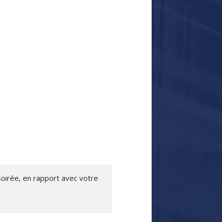
soirée, en rapport avec votre