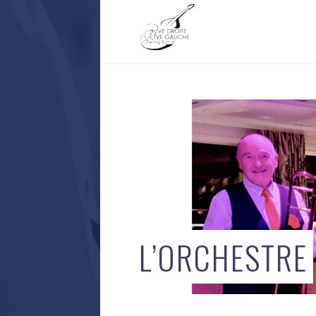
L’ORCHESTRE