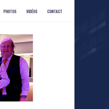
PHOTOS
VIDÉOS
CONTACT