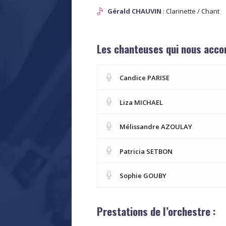
Gérald CHAUVIN
: Clarinette / Chant
Les chanteuses qui nous acco
Candice PARISE
Liza MICHAEL
Mélissandre AZOULAY
Patricia SETBON
Sophie GOUBY
Prestations de l’orchestre :